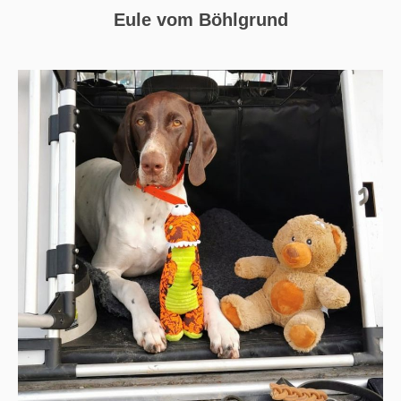
Eule vom Böhlgrund