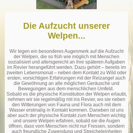
Die Aufzucht unserer
Welpen...
Wir legen ein besonderes Augenmerk auf die Aufzucht
der Welpen, die so früh wie möglich mit Menschen
sozialisiert und altersgerecht an ihre späteren Aufgaben
im Revier herangeführt werden. Dazu gehört – bereits im
zweiten Lebensmonat – neben dem Kontakt zu Wild oder
ersten, vorsichtigen Erfahrungen mit der Reizangel auch
die Gewöhnung an alle möglichen Geräusche und
Bewegungen aus dem menschlichen Umfeld.
Sobald es die physische Konstitution der Welpen erlaubt,
nehmen wir sie regelmäßig mit ins Revier, wo sie neben
den Witterungen von Fauna und Flora auch mit dem
Wasser erstmalig in Kontakt kommen. Daneben ist uns
aber auch der physische Kontakt zum Menschen wichtig
und unsere Welpen erfahren, sobald sie die Augen
öffnen, dass vom Menschen nicht nur Fressen, sondern
auch freundliche Zuwendung und Streicheleinheiten