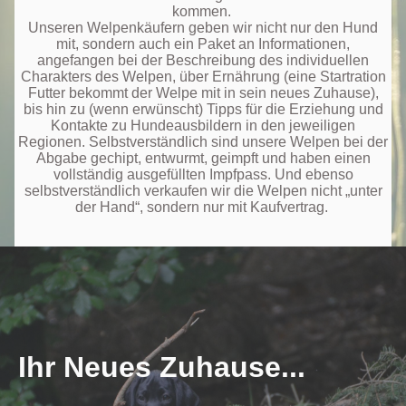
kommen.
Unseren Welpenkäufern geben wir nicht nur den Hund
mit, sondern auch ein Paket an Informationen,
angefangen bei der Beschreibung des individuellen
Charakters des Welpen, über Ernährung (eine Startration
Futter bekommt der Welpe mit in sein neues Zuhause),
bis hin zu (wenn erwünscht) Tipps für die Erziehung und
Kontakte zu Hundeausbildern in den jeweiligen
Regionen. Selbstverständlich sind unsere Welpen bei der
Abgabe gechipt, entwurmt, geimpft und haben einen
vollständig ausgefüllten Impfpass. Und ebenso
selbstverständlich verkaufen wir die Welpen nicht „unter
der Hand“, sondern nur mit Kaufvertrag.
Ihr Neues Zuhause...