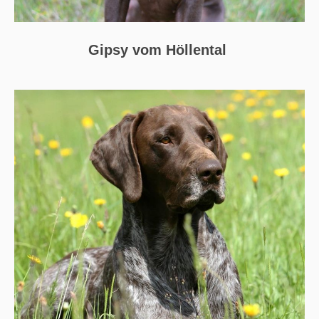
Gipsy vom Höllental