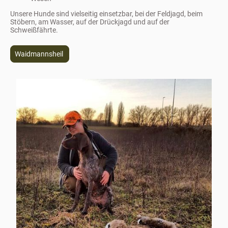
Unsere Hunde sind vielseitig einsetzbar, bei der Feldjagd, beim
Stöbern, am Wasser, auf der Drückjagd und auf der
Schweißfährte.
Waidmannsheil