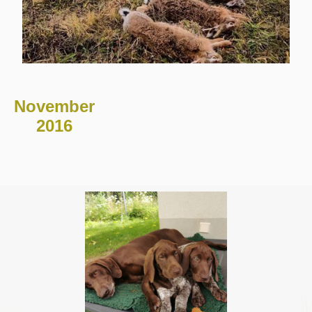
November
2016