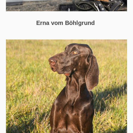
Erna vom Böhlgrund