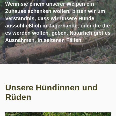
Wenn sie einem unserer Welpen ein
Zuhause schenken wollen, bitten wir um
Verständnis, dass wir unsere Hunde
ausschließlich in Jägerhände, oder die die
es werden wollen, geben. Natürlich gibt es
Ausnahmen, in seltenen Fällen.
Unsere Hündinnen und
Rüden