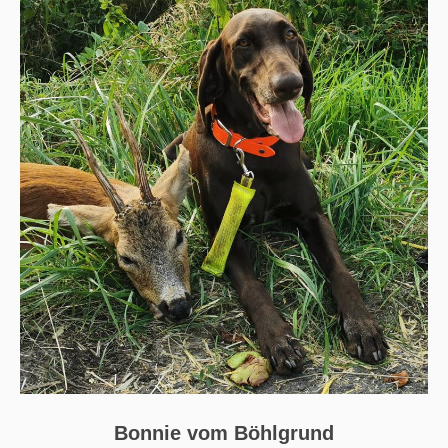
Bonnie vom Böhlgrund