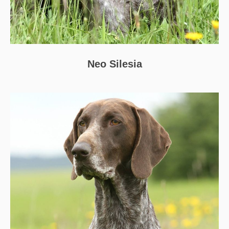
Neo Silesia