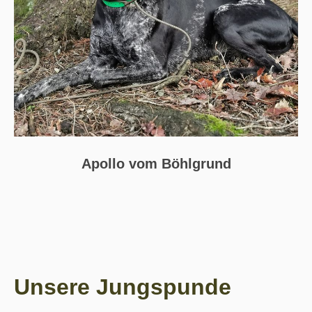
Apollo vom Böhlgrund
Unsere Jungspunde