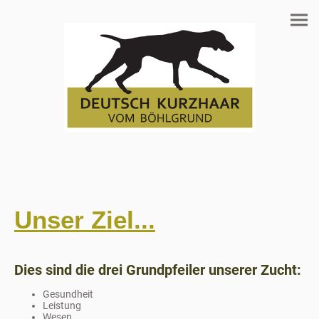
Unser Ziel...
Dies sind die drei Grundpfeiler unserer Zucht:
Gesundheit
Leistung
Wesen