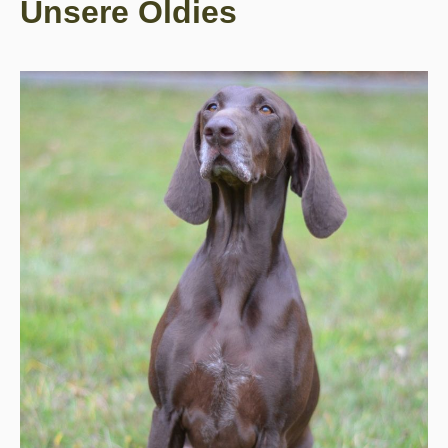
Unsere Oldies